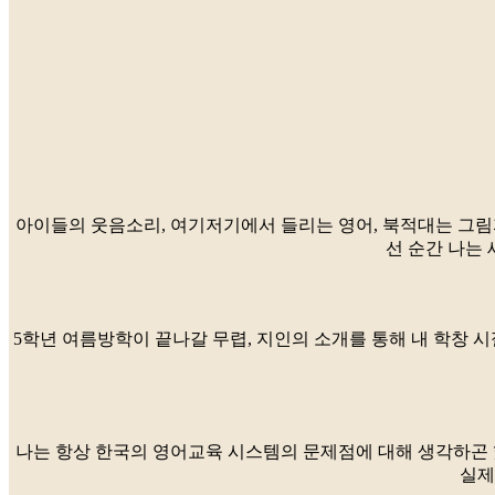
아이들의 웃음소리, 여기저기에서 들리는 영어, 북적대는 그림자
선 순간 나는 
5학년 여름방학이 끝나갈 무렵, 지인의 소개를 통해 내 학창 시
나는 항상 한국의 영어교육 시스템의 문제점에 대해 생각하곤 
실제