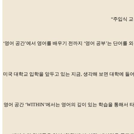
“주입식 교
‘영어 공간’에서 영어를 배우기 전까지 ‘영어 공부’는 단어를
미국 대학교 입학을 앞두고 있는 지금, 생각해 보면 대학에 들어
영어 공간 ‘WITHIN’에서는 영어의 깊이 있는 학습을 통해