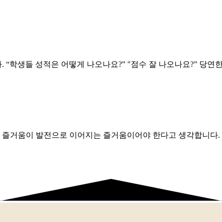
 “학생들 성적은 어떻게 나오나요?” "점수 잘 나오나요?” 당연한
 즐거움이 발전으로 이어지는 즐거움이어야 한다고 생각합니다. 언