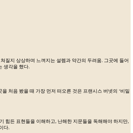
 펼쳐질지 상상하며 느껴지는 설렘과 약간의 두려움. 그곳에 들어
는 생각을 했다.
곳을 처음 봤을 때 가장 먼저 떠오른 것은 프랜시스 버넷의 ‘비밀
기 힘든 표현들을 이해하고, 난해한 지문들을 독해해야 하지만,
이다.