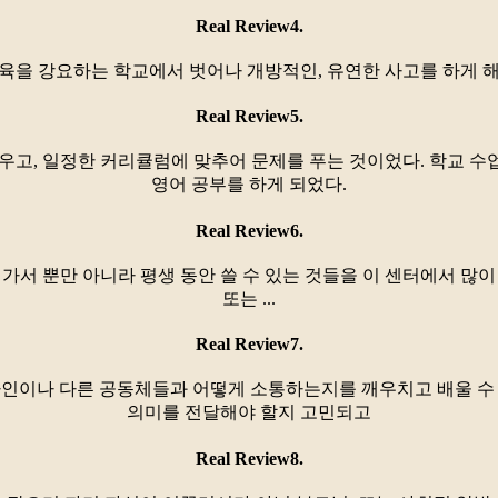
Real Review4.
육을 강요하는 학교에서 벗어나 개방적인, 유연한 사고를 하게 
Real Review5.
 외우고, 일정한 커리큘럼에 맞추어 문제를 푸는 것이었다. 학교 
영어 공부를 하게 되었다.
Real Review6.
가서 뿐만 아니라 평생 동안 쓸 수 있는 것들을 이 센터에서 많
또는 ...
Real Review7.
서 타인이나 다른 공동체들과 어떻게 소통하는지를 깨우치고 배울 수
의미를 전달해야 할지 고민되고
Real Review8.