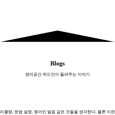
Blogs
영어공간 위드인이 들려주는 이야기
큘럼, 문법 설명, 원어민 발음 같은 것들을 생각한다. 물론 이런 