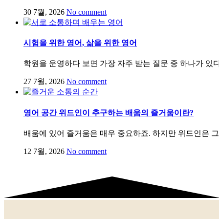
30 7월, 2026
No comment
시험을 위한 영어, 삶을 위한 영어
학원을 운영하다 보면 가장 자주 받는 질문 중 하나가 있다.
27 7월, 2026
No comment
영어 공간 위드인이 추구하는 배움의 즐거움이란?
배움에 있어 즐거움은 매우 중요하죠. 하지만 위드인은 그
12 7월, 2026
No comment