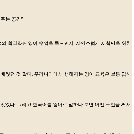
해주는 공간”
수업의 획일화된 영어 수업을 들으면서, 자연스럽게 시험만을 위한
이 배웠던 것 같다. 우리나라에서 행해지는 영어 교육은 보통 입시
 있었다. 그리고 한국어를 영어로 말하다 보면 어떤 표현을 써서