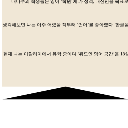
대다수의 학생들은 영어 ‘학원’에 가 성적, 내신만을 목표
생각해보면 나는 아주 어렸을 적부터 ‘언어’를 좋아했다. 한글
현재 나는 이탈리아에서 유학 중이며 ‘위드인 영어 공간’을 1