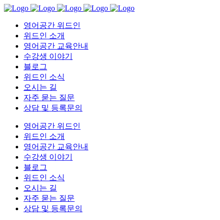
영어공간 위드인
위드인 소개
영어공간 교육안내
수강생 이야기
블로그
위드인 소식
오시는 길
자주 묻는 질문
상담 및 등록문의
영어공간 위드인
위드인 소개
영어공간 교육안내
수강생 이야기
블로그
위드인 소식
오시는 길
자주 묻는 질문
상담 및 등록문의