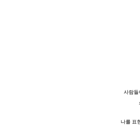
사람들
나를 표