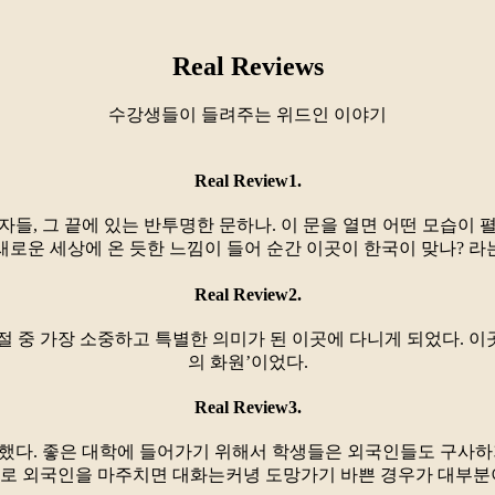
Real Reviews
수강생들이 들려주는 위드인 이야기
Real Review1.
들, 그 끝에 있는 반투명한 문하나. 이 문을 열면 어떤 모습이
새로운 세상에 온 듯한 느낌이 들어 순간 이곳이 한국이 맞나? 라
Real Review2.
절 중 가장 소중하고 특별한 의미가 된 이곳에 다니게 되었다. 이
의 화원’이었다.
Real Review3.
했다. 좋은 대학에 들어가기 위해서 학생들은 외국인들도 구사하
로 외국인을 마주치면 대화는커녕 도망가기 바쁜 경우가 대부분