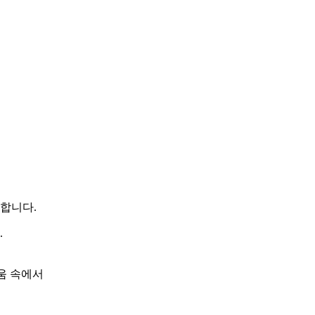
합니다.
.
움 속에서