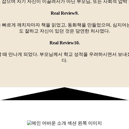
로 잡으며 자기 자신이 이끌려서가 아닌 부모님, 또는 사회적 압박 
Real Review9.
을 빠르게 깨치자마자 책을 읽었고, 동화책을 만들었으며, 심지
도 잘하고 자신이 있던 것은 당연한 처사였다.
Real Review10.
8살 때 만나게 되었다. 부모님께서 학교 성적을 우려하시면서 
다.