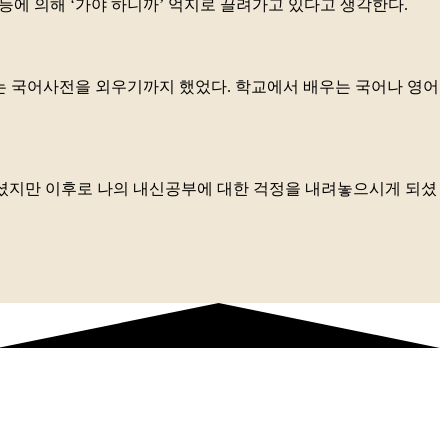
등에 의해 ‘가야 하니까’ 억지로 끌려가고 있다고 생각한다.
어는 국어사전을 외우기까지 했었다. 학교에서 배우는 국어나 영어
보내셨지만 이후로 나의 내신공부에 대한 걱정을 내려놓으시게 되셨