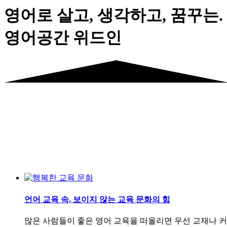
영어로 살고, 생각하고, 꿈꾸는.
영어공간 위드인
언어 교육 속, 보이지 않는 교육 문화의 힘
많은 사람들이 좋은 영어 교육을 떠올리면 우선 교재나 커리