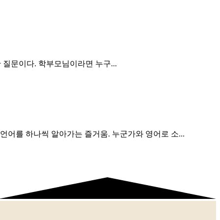
 질문이다. 학부모님이라면 누구...
어를 하나씩 알아가는 즐거움. 누군가와 영어로 소...