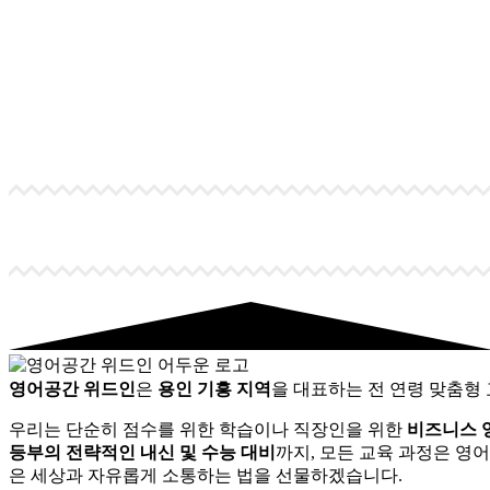
영어공간 위드인
은
용인 기흥 지역
을 대표하는 전 연령 맞춤형
우리는 단순히 점수를 위한 학습이나 직장인을 위한
비즈니스 
등부의 전략적인 내신 및 수능 대비
까지, 모든 교육 과정은 영
은 세상과 자유롭게 소통하는 법을 선물하겠습니다.