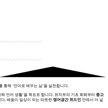
를 통해 ‘언어로 배우는 삶’을 실천합니다.
진짜 언어 생활’을 목표로 합니다. 유치부의 기초 회화부터
중고
니다. 배움이 일상이 되는 따뜻한
영어공간 위드인
안에서 더 넓