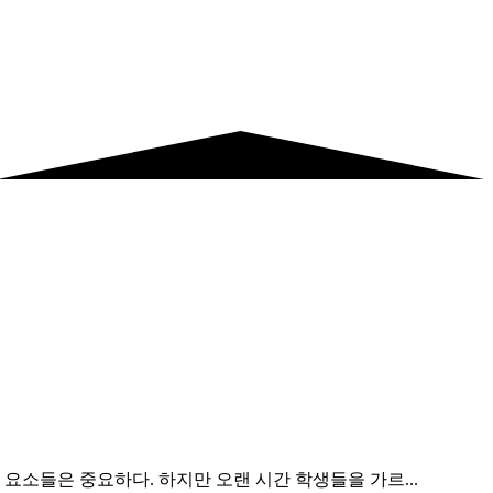
요소들은 중요하다. 하지만 오랜 시간 학생들을 가르...