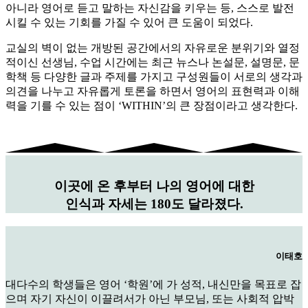
아니라 영어로 듣고 말하는 자신감을 키우는 등, 스스로 발전
시킬 수 있는 기회를 가질 수 있어 큰 도움이 되었다.
교실의 벽이 없는 개방된 공간에서의 자유로운 분위기와 열정
적이신 선생님, 수업 시간에는 최근 뉴스나 논설문, 설명문, 문
학책 등 다양한 글과 주제를 가지고 구성원들이 서로의 생각과
의견을 나누고 자유롭게 토론을 하면서 영어의 표현력과 이해
력을 기를 수 있는 점이 ‘WITHIN’의 큰 장점이라고 생각한다.
이곳에 온 후부터 나의 영어에 대한
인식과 자세는 180도 달라졌다.
이태호
대다수의 학생들은 영어 ‘학원’에 가 성적, 내신만을 목표로 잡
으며 자기 자신이 이끌려서가 아닌 부모님, 또는 사회적 압박