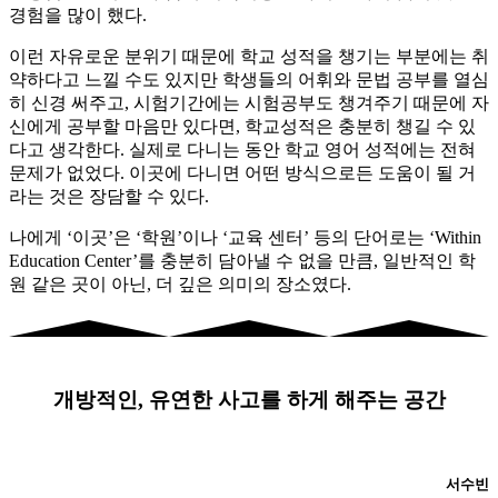
경험을 많이 했다.
이런 자유로운 분위기 때문에 학교 성적을 챙기는 부분에는 취
약하다고 느낄 수도 있지만 학생들의 어휘와 문법 공부를 열심
히 신경 써주고, 시험기간에는 시험공부도 챙겨주기 때문에 자
신에게 공부할 마음만 있다면, 학교성적은 충분히 챙길 수 있
다고 생각한다. 실제로 다니는 동안 학교 영어 성적에는 전혀
문제가 없었다. 이곳에 다니면 어떤 방식으로든 도움이 될 거
라는 것은 장담할 수 있다.
나에게 ‘이곳’은 ‘학원’이나 ‘교육 센터’ 등의 단어로는 ‘Within
Education Center’를 충분히 담아낼 수 없을 만큼, 일반적인 학
원 같은 곳이 아닌, 더 깊은 의미의 장소였다.
개방적인, 유연한 사고를 하게 해주는 공간
서수빈