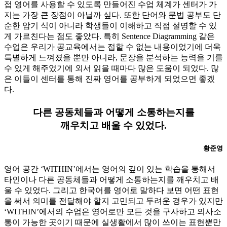
접 영어를 사용할 수 있도록 만들어진 수업 체계가 센터가 가
지는 가장 큰 장점이 아닐까 싶다. 또한 단어와 문법 공부도 단
순한 암기 식이 아니라 학생들이 이해하고 직접 설명할 수 있
게 가르친다는 점도 좋았다. 특히 Sentence Diagramming 같은
수업은 우리가 공교육에서는 접할 수 없는 내용이었기에 더욱
특별하게 느껴졌을 뿐만 아니라, 문장을 분석하는 능력을 기를
수 있게 해주었기에 외서 읽을 때마다 많은 도움이 되었다. 많
은 이들이 센터를 통해 진짜 영어를 공부하게 되었으면 좋겠
다.
다른 공동체들과 어떻게 소통하는지를
깨우치고 배울 수 있었다.
황준영
영어 공간 ‘WITHIN’에서는 영어의 깊이 있는 학습을 통해서
타인이나 다른 공동체들과 어떻게 소통하는지를 깨우치고 배
울 수 있었다. 그리고 한국어를 영어로 말하다 보면 어떤 표현
을 써서 의미를 전달해야 할지 고민되고 두려운 경우가 있지만
‘WITHIN’에서의 수업은 영어로만 모든 것을 구사하고 의사소
통이 가능한 곳이기 때문에 실생활에서 많이 쓰이는 표현뿐만