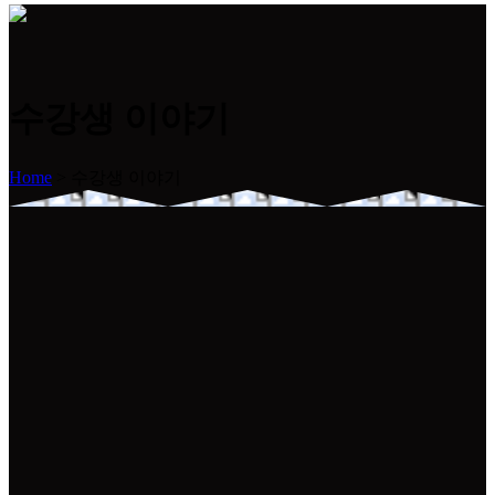
수강생 이야기
Home
>
수강생 이야기