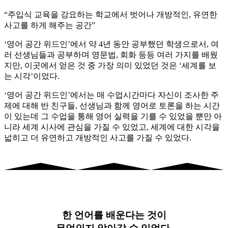
“주입식 교육을 강요하는 학교에서 벗어나 개방적인, 유연한
사고를 하게 해주는 공간”
‘영어 공간 위드인’에서 약 4년 동안 공부했던 학생으로서, 여
러 선생님들과 공부하며 영문법, 회화 등등 여러 가지를 배웠
지만, 이곳에서 얻은 것 중 가장 의미 있었던 것은 ‘세계를 보
는 시각’이었다.
‘영어 공간 위드인’에서는 매 수업시간마다 자신이 조사한 주
제에 대해 반 친구들, 선생님과 함께 영어로 토론을 하는 시간
이 있는데 그 수업을 통해 영어 실력을 기를 수 있었을 뿐만 아
니라 세계 시사에 관심을 가질 수 있었고, 세계에 대한 시각을
넓히고 더 유연하고 개방적인 사고를 가질 수 있었다.
한 언어를 배운다는 것이