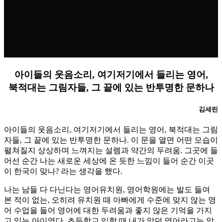
아이들의 웃음소리, 여기저기에서 들리는 영어,
북적대는 그림자들, 그 끝에 있는 반투명한 문하나
김세린
아이들의 웃음소리, 여기저기에서 들리는 영어, 북적대는 그림
자들, 그 끝에 있는 반투명한 문하나. 이 문을 열면 어떤 모습이
펼쳐질지 상상하며 느껴지는 설렘과 약간의 두려움. 그곳에 들
어선 순간 나는 새로운 세상에 온 듯한 느낌이 들어 순간 이곳
이 한국이 맞나? 라는 생각을 했다.
나는 남들 다 다닌다는 영어유치원, 영어학원에는 발도 들여
본 적이 없는, 오히려 유치원 때 아빠에게 수준에 맞지 않는 영
어 수업을 들어 영어에 대한 두려움과 좋지 않은 기억을 가지
고 있는 아이였다. 초등학교 입학 때 내가 알던 영어라고는 알