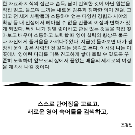
한 자료와 지식의 접근과 습득, 남이 번역한 것이 아닌 원본을
직접 읽고, 들으며 느끼는 새로운 감흥과 정확한 의미 전달, 그
리고 전 세계 사람들과 소통하며 얻는 다양한 경험과 시야의
확장 등 내 인생에서 헤아릴 수 없을 만큼의 이점과 변화가 있
게 되었다. 특히 내가 정말 좋아하고 관심 있는 것들을 직접 찾
아보고 배우며 소통하고 노력할 때 영어 실력의 향상은 물론
나 자신에게 즐거움을 가져다주었다. 지금껏 돌아보면 내가 굉
장히 운이 좋은 사람인 것 같다는 생각도 든다. 이처럼 나는 이
곳에서 영어란 다리를 더욱 견고하게 쌓아 올릴 수 있도록 꾸
준히 노력하며 앞으로의 삶에서 끝없는 배움의 세계로의 여정
을 계속해 나갈 것이다.
스스로 단어장을 고르고,
새로운 영어 숙어들을 검색하고,
조경빈