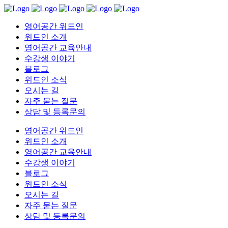
영어공간 위드인
위드인 소개
영어공간 교육안내
수강생 이야기
블로그
위드인 소식
오시는 길
자주 묻는 질문
상담 및 등록문의
영어공간 위드인
위드인 소개
영어공간 교육안내
수강생 이야기
블로그
위드인 소식
오시는 길
자주 묻는 질문
상담 및 등록문의