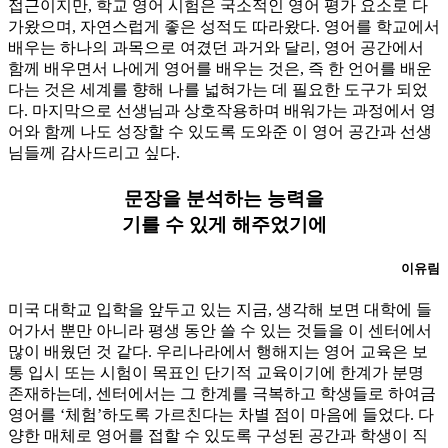
접근이지만, 학교 영어 시험은 국소적인 영어 평가 요소로 다
가왔으며, 자연스럽게 좋은 성적도 따라왔다. 영어를 학교에서
배우는 하나의 과목으로 여겼던 과거와 달리, 영어 공간에서
함께 배우면서 나에게 영어를 배우는 것은, 즉 한 언어를 배운
다는 것은 세계를 향해 나를 넓혀가는 데 필요한 도구가 되었
다. 마지막으로 선생님과 상호작용하며 배워가는 과정에서 영
어와 함께 나도 성장할 수 있도록 도와준 이 영어 공간과 선생
님들께 감사드리고 싶다.
문장을 분석하는 능력을
기를 수 있게 해주었기에
이유림
미국 대학교 입학을 앞두고 있는 지금, 생각해 보면 대학에 들
어가서 뿐만 아니라 평생 동안 쓸 수 있는 것들을 이 센터에서
많이 배웠던 것 같다. 우리나라에서 행해지는 영어 교육은 보
통 입시 또는 시험이 목표인 단기적 교육이기에 한계가 분명
존재하는데, 센터에서는 그 한계를 극복하고 학생들로 하여금
영어를 ‘체험’하도록 가르친다는 차별 점이 마음에 들었다. 다
양한 매체로 영어를 접할 수 있도록 구성된 공간과 학생이 직