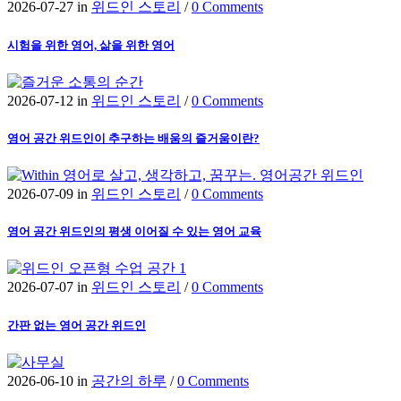
2026-07-27
in
위드인 스토리
/
0 Comments
시험을 위한 영어, 삶을 위한 영어
2026-07-12
in
위드인 스토리
/
0 Comments
영어 공간 위드인이 추구하는 배움의 즐거움이란?
2026-07-09
in
위드인 스토리
/
0 Comments
영어 공간 위드인의 평생 이어질 수 있는 영어 교육
2026-07-07
in
위드인 스토리
/
0 Comments
간판 없는 영어 공간 위드인
2026-06-10
in
공간의 하루
/
0 Comments