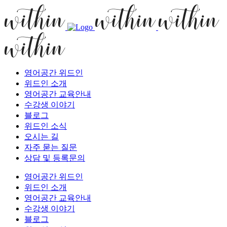
영어공간 위드인
위드인 소개
영어공간 교육안내
수강생 이야기
블로그
위드인 소식
오시는 길
자주 묻는 질문
상담 및 등록문의
영어공간 위드인
위드인 소개
영어공간 교육안내
수강생 이야기
블로그