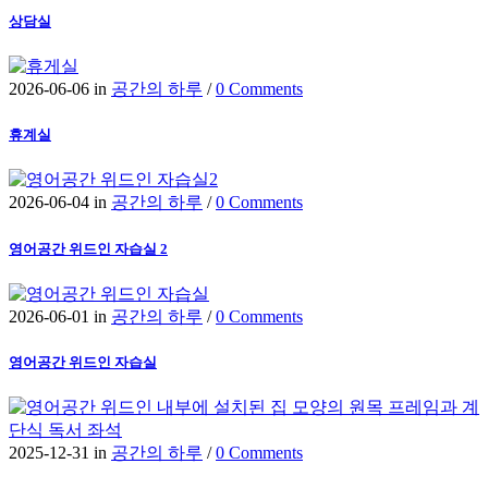
상담실
2026-06-06
in
공간의 하루
/
0 Comments
휴계실
2026-06-04
in
공간의 하루
/
0 Comments
영어공간 위드인 자습실 2
2026-06-01
in
공간의 하루
/
0 Comments
영어공간 위드인 자습실
2025-12-31
in
공간의 하루
/
0 Comments