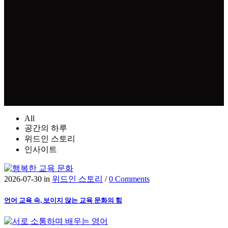
All
공간의 하루
위드인 스토리
인사이트
2026-07-30
in
위드인 스토리
/
0 Comments
언어 교육 속, 보이지 않는 교육 문화의 힘